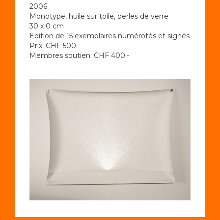
2006
Monotype, huile sur toile, perles de verre
30 x 0 cm
Edition de 15 exemplaires numérotés et signés
Prix: CHF 500.-
Membres soutien: CHF 400.-