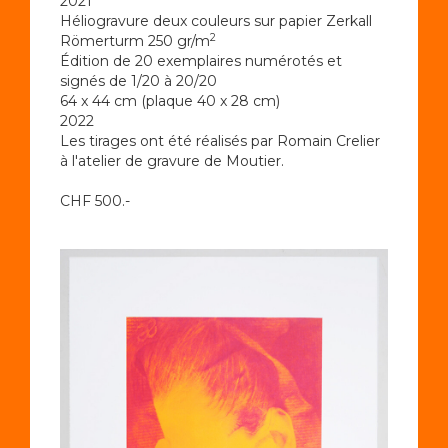
2021
Héliogravure deux couleurs sur papier Zerkall
2
Römerturm 250 gr/m
Édition de 20 exemplaires numérotés et
signés de 1/20 à 20/20
64 x 44 cm (plaque 40 x 28 cm)
2022
Les tirages ont été réalisés par Romain Crelier
à l'atelier de gravure de Moutier.
CHF 500.-