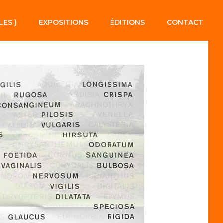
LES )
EXPOSITIONS
ÉDITIONS
CONTACT