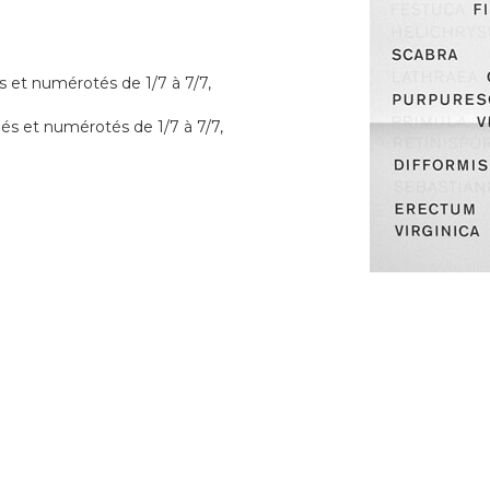
s et numérotés de 1/7 à 7/7,
és et numérotés de 1/7 à 7/7,