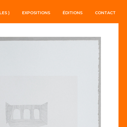
LES )
EXPOSITIONS
ÉDITIONS
CONTACT