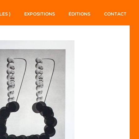
LES )
EXPOSITIONS
ÉDITIONS
CONTACT