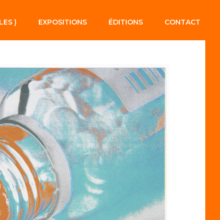
LES )
EXPOSITIONS
ÉDITIONS
CONTACT