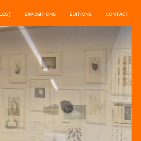
LES )
EXPOSITIONS
ÉDITIONS
CONTACT