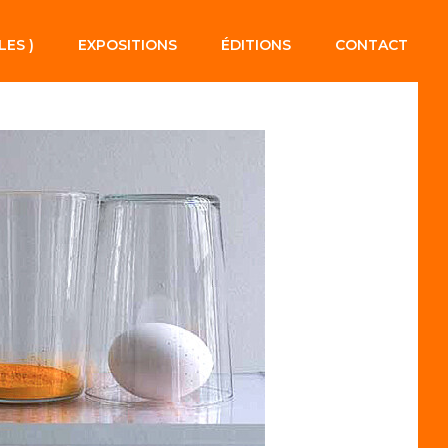
LES )
EXPOSITIONS
ÉDITIONS
CONTACT