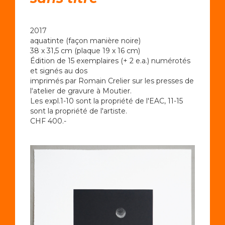
2017
aquatinte (façon manière noire)
38 x 31,5 cm (plaque 19 x 16 cm)
Édition de 15 exemplaires (+ 2 e.a.) numérotés
et signés au dos
imprimés par Romain Crelier sur les presses de
l‘atelier de gravure à Moutier.
Les expl.1-10 sont la propriété de l'EAC, 11-15
sont la propriété de l'artiste.
CHF 400.-