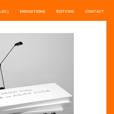
LES )
EXPOSITIONS
ÉDITIONS
CONTACT