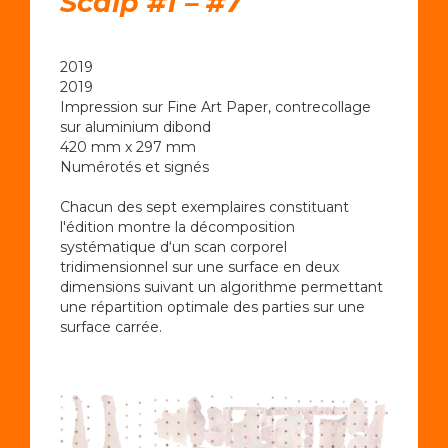
Scalp #1 – #7
2019
2019
Impression sur Fine Art Paper, contrecollage
sur aluminium dibond
420 mm x 297 mm
Numérotés et signés
Chacun des sept exemplaires constituant
l'édition montre la décomposition
systématique d‘un scan corporel
tridimensionnel sur une surface en deux
dimensions suivant un algorithme permettant
une répartition optimale des parties sur une
surface carrée.