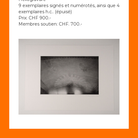
9 exemplaires signés et numérotés, ainsi que 4
exemplaires h.c.. (épuisé)
Prix: CHF 900.-
Membres soutien: CHF. 700.-