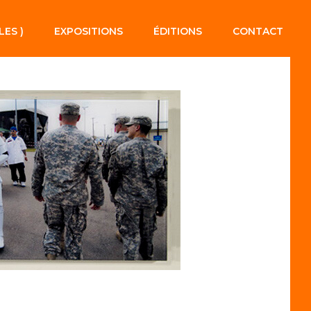
LES )
EXPOSITIONS
ÉDITIONS
CONTACT