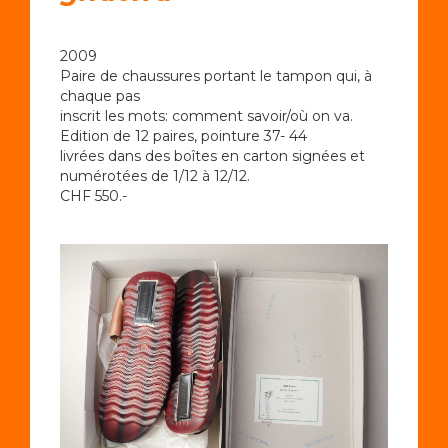
2009
Paire de chaussures portant le tampon qui, à
chaque pas
inscrit les mots: comment savoir/où on va.
Edition de 12 paires, pointure 37- 44
livrées dans des boîtes en carton signées et
numérotées de 1/12 à 12/12.
CHF 550.-