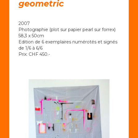
geometric
2007
Photographie (plot sur papier pearl sur forrex)
58,3 x 50cm
Edition de 6 exemplaires numérotés et signés
de 1/6 à 6/6
Prix: CHF 450.-